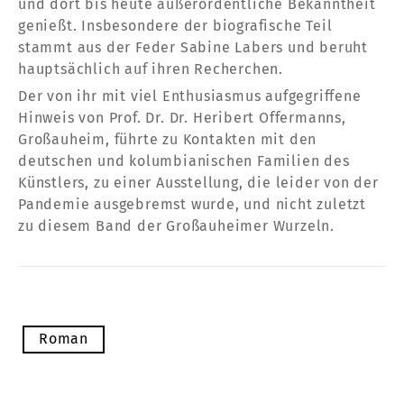
und dort bis heute außerordentliche Bekanntheit
genießt. Insbesondere der biografische Teil
stammt aus der Feder Sabine Labers und beruht
hauptsächlich auf ihren Recherchen.
Der von ihr mit viel Enthusiasmus aufgegriffene
Hinweis von Prof. Dr. Dr. Heribert Offermanns,
Großauheim, führte zu Kontakten mit den
deutschen und kolumbianischen Familien des
Künstlers, zu einer Ausstellung, die leider von der
Pandemie ausgebremst wurde, und nicht zuletzt
zu diesem Band der Großauheimer Wurzeln.
Roman