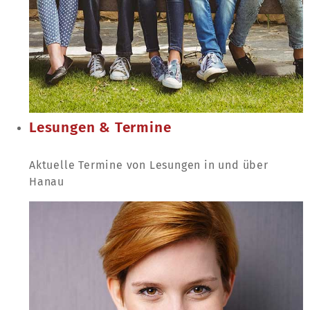
Lesungen & Termine
Aktuelle Termine von Lesungen in und über
Hanau