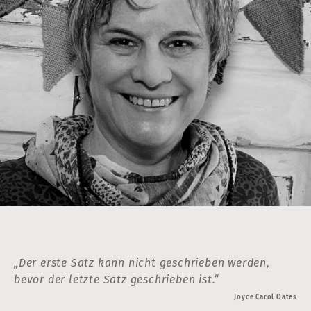
„Der erste Satz kann nicht geschrieben werden,
bevor der letzte Satz geschrieben ist.“
Joyce Carol Oates