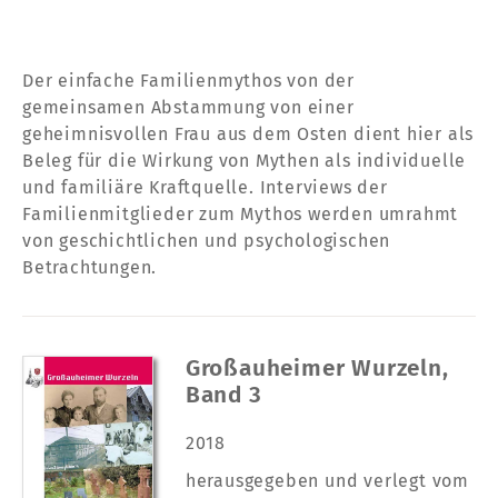
Der einfache Familienmythos von der
gemeinsamen Abstammung von einer
geheimnisvollen Frau aus dem Osten dient hier als
Beleg für die Wirkung von Mythen als individuelle
und familiäre Kraftquelle. Interviews der
Familienmitglieder zum Mythos werden umrahmt
von geschichtlichen und psychologischen
Betrachtungen.
Großauheimer Wurzeln,
Band 3
2018
herausgegeben und verlegt vom