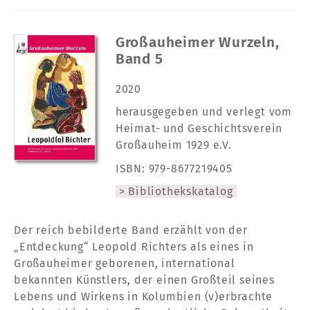
Großauheimer Wurzeln,
Band 5
2020
herausgegeben und verlegt vom
Heimat- und Geschichtsverein
Großauheim 1929 e.V.
ISBN: 979-8677219405
Bibliothekskatalog
Der reich bebilderte Band erzählt von der
„Entdeckung“ Leopold Richters als eines in
Großauheimer geborenen, international
bekannten Künstlers, der einen Großteil seines
Lebens und Wirkens in Kolumbien (v)erbrachte