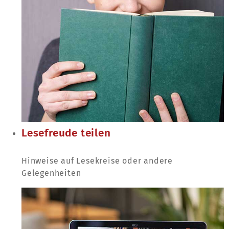
Lesefreude teilen
Hinweise auf Lesekreise oder andere
Gelegenheiten