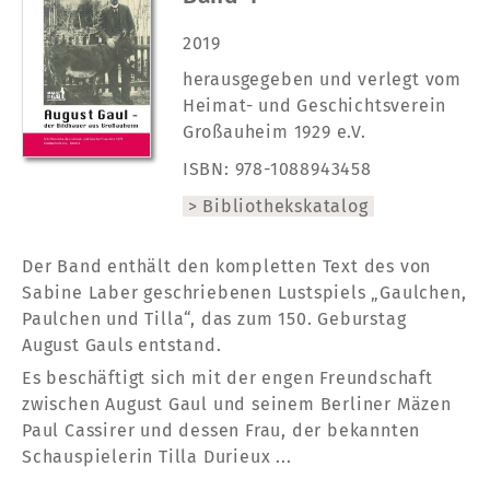
2019
herausgegeben und verlegt vom
Heimat- und Geschichtsverein
Großauheim 1929 e.V.
ISBN: 978-1088943458
Bibliothekskatalog
Der Band enthält den kompletten Text des von
Sabine Laber geschriebenen Lustspiels „Gaulchen,
Paulchen und Tilla“, das zum 150. Geburstag
August Gauls entstand.
Es beschäftigt sich mit der engen Freundschaft
zwischen August Gaul und seinem Berliner Mäzen
Paul Cassirer und dessen Frau, der bekannten
Schauspielerin Tilla Durieux ...