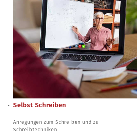
Selbst Schreiben
Anregungen zum Schreiben und zu
Schreibtechniken