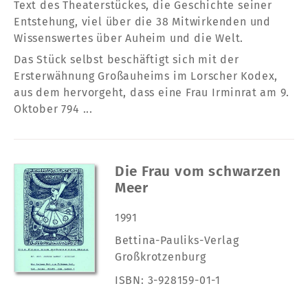
Text des Theaterstückes, die Geschichte seiner
Entstehung, viel über die 38 Mitwirkenden und
Wissenswertes über Auheim und die Welt.
Das Stück selbst beschäftigt sich mit der
Ersterwähnung Großauheims im Lorscher Kodex,
aus dem hervorgeht, dass eine Frau Irminrat am 9.
Oktober 794 ...
Die Frau vom schwarzen
Meer
1991
Bettina-Pauliks-Verlag
Großkrotzenburg
ISBN: 3-928159-01-1