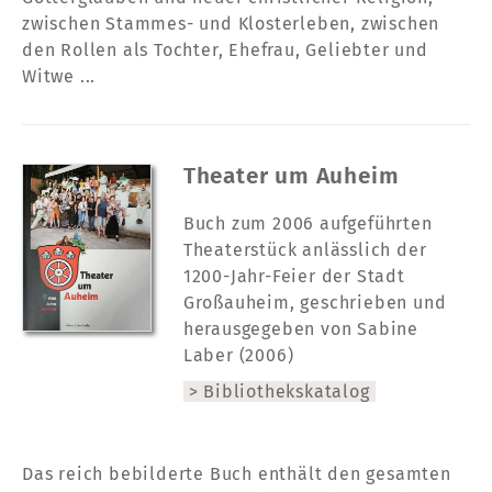
zwischen Stammes- und Klosterleben, zwischen
den Rollen als Tochter, Ehefrau, Geliebter und
Witwe ...
Theater um Auheim
Buch zum 2006 aufgeführten
Theaterstück anlässlich der
1200-Jahr-Feier der Stadt
Großauheim, geschrieben und
herausgegeben von Sabine
Laber (2006)
Bibliothekskatalog
Das reich bebilderte Buch enthält den gesamten