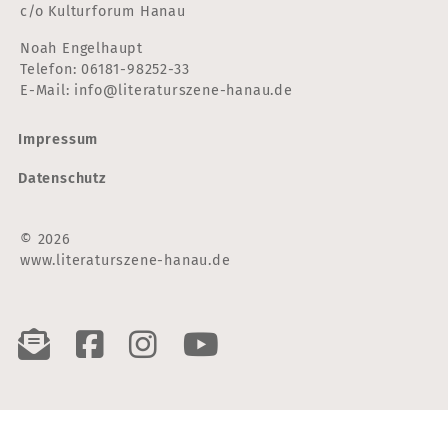
c/o Kulturforum Hanau
Noah Engelhaupt
Telefon:
06181-98252-33
E-Mail:
info@literaturszene-hanau.de
Impressum
Datenschutz
© 2026
www.literaturszene-hanau.de