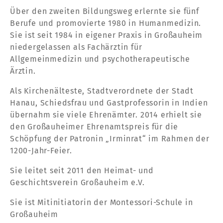
Über den zweiten Bildungsweg erlernte sie fünf
Berufe und promovierte 1980 in Humanmedizin.
Sie ist seit 1984 in eigener Praxis in Großauheim
niedergelassen als Fachärztin für
Allgemeinmedizin und psychotherapeutische
Ärztin.
Als Kirchenälteste, Stadtverordnete der Stadt
Hanau, Schiedsfrau und Gastprofessorin in Indien
übernahm sie viele Ehrenämter. 2014 erhielt sie
den Großauheimer Ehrenamtspreis für die
Schöpfung der Patronin „Irminrat“ im Rahmen der
1200-Jahr-Feier.
Sie leitet seit 2011 den Heimat- und
Geschichtsverein Großauheim e.V.
Sie ist Mitinitiatorin der Montessori-Schule in
Großauheim