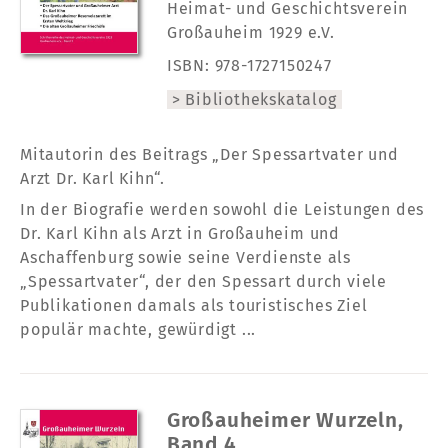
Heimat- und Geschichtsverein
Großauheim 1929 e.V.
ISBN: 978-1727150247
Bibliothekskatalog
Mitautorin des Beitrags „Der Spessartvater und
Arzt Dr. Karl Kihn“.
In der Biografie werden sowohl die Leistungen des
Dr. Karl Kihn als Arzt in Großauheim und
Aschaffenburg sowie seine Verdienste als
„Spessartvater“, der den Spessart durch viele
Publikationen damals als touristisches Ziel
populär machte, gewürdigt ...
Großauheimer Wurzeln,
Band 4