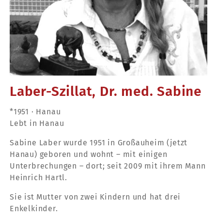
Laber-Szillat, Dr. med. Sabine
*1951 · Hanau
Lebt in Hanau
Sabine Laber wurde 1951 in Großauheim (jetzt
Hanau) geboren und wohnt – mit einigen
Unterbrechungen – dort; seit 2009 mit ihrem Mann
Heinrich Hartl.
Sie ist Mutter von zwei Kindern und hat drei
Enkelkinder.