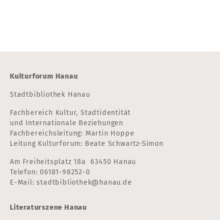
Kulturforum Hanau
Stadtbibliothek Hanau
Fachbereich Kultur, Stadtidentität
und Internationale Beziehungen
Fachbereichsleitung: Martin Hoppe
Leitung Kulturforum: Beate Schwartz-Simon
Am Freiheitsplatz 18a 63450 Hanau
Telefon:
06181-98252-0
E-Mail:
stadtbibliothek@hanau.de
Literaturszene Hanau