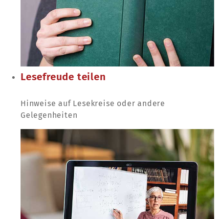
Lesefreude teilen
Hinweise auf Lesekreise oder andere
Gelegenheiten