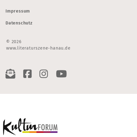
Impressum
Datenschutz
© 2026
www.literaturszene-hanau.de