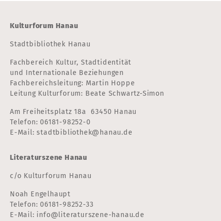
Kulturforum Hanau
Stadtbibliothek Hanau
Fachbereich Kultur, Stadtidentität
und Internationale Beziehungen
Fachbereichsleitung: Martin Hoppe
Leitung Kulturforum: Beate Schwartz-Simon
Am Freiheitsplatz 18a 63450 Hanau
Telefon:
06181-98252-0
E-Mail:
stadtbibliothek@hanau.de
Literaturszene Hanau
c/o Kulturforum Hanau
Noah Engelhaupt
Telefon:
06181-98252-33
E-Mail:
info@literaturszene-hanau.de