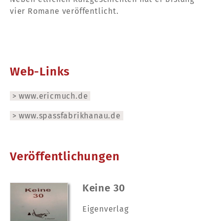
vier Romane veröffentlicht.
Web-Links
www.ericmuch.de
www.spassfabrikhanau.de
Veröffentlichungen
Keine 30
Eigenverlag