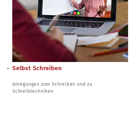
Selbst Schreiben
Anregungen zum Schreiben und zu
Schreibtechniken