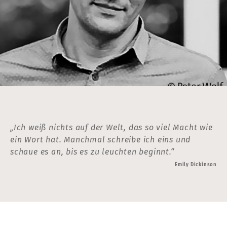
„Ich weiß nichts auf der Welt, das so viel Macht wie
ein Wort hat. Manchmal schreibe ich eins und
schaue es an, bis es zu leuchten beginnt.“
Emily Dickinson