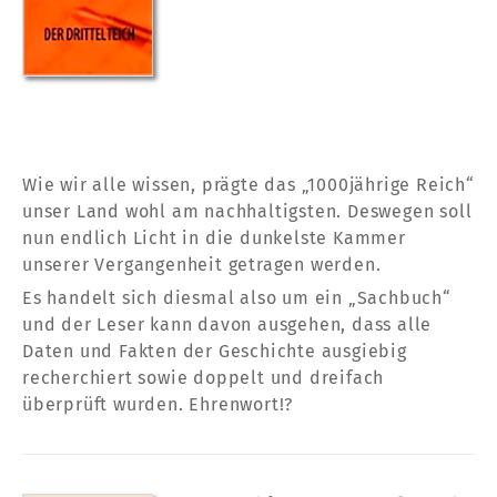
Wie wir alle wissen, prägte das „1000jährige Reich“
unser Land wohl am nachhaltigsten. Deswegen soll
nun endlich Licht in die dunkelste Kammer
unserer Vergangenheit getragen werden.
Es handelt sich diesmal also um ein „Sachbuch“
und der Leser kann davon ausgehen, dass alle
Daten und Fakten der Geschichte ausgiebig
recherchiert sowie doppelt und dreifach
überprüft wurden. Ehrenwort!?