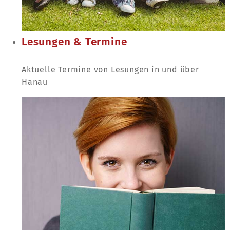
Lesungen & Termine
Aktuelle Termine von Lesungen in und über
Hanau