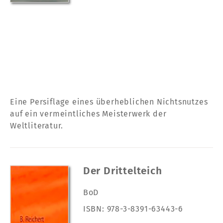
Eine Persiflage eines überheblichen Nichtsnutzes
auf ein vermeintliches Meisterwerk der
Weltliteratur.
Der Drittelteich
BoD
ISBN: 978-3-8391-63443-6