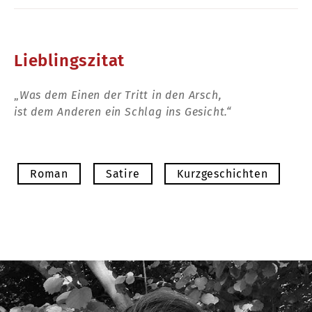
Lieblingszitat
„
Was dem Einen der Tritt in den Arsch,
ist dem Anderen ein Schlag ins Gesicht.“
Roman
Satire
Kurzgeschichten