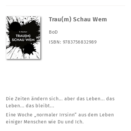
Trau(m) Schau Wem
BoD
ISBN: 9783756832989
Die Zeiten ändern sich... aber das Leben... das
Leben... das bleibt...
Eine Woche „normaler Irrsinn“ aus dem Leben
einiger Menschen wie Du und Ich.