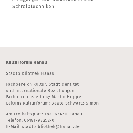
Schreibtechniken
Kulturforum Hanau
Stadtbibliothek Hanau
Fachbereich Kultur, Stadtidentität
und Internationale Beziehungen
Fachbereichsleitung: Martin Hoppe
Leitung Kulturforum: Beate Schwartz-Simon
Am Freiheitsplatz 18a 63450 Hanau
Telefon:
06181-98252-0
E-Mail:
stadtbibliothek@hanau.de