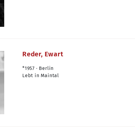
Reder, Ewart
*1957 · Berlin
Lebt in Maintal