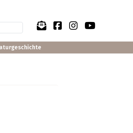
raturgeschichte