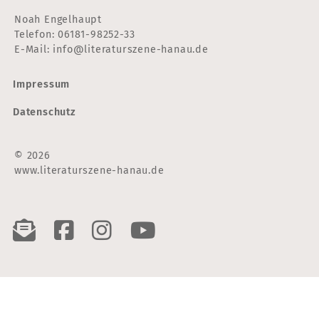
Noah Engelhaupt
Telefon:
06181-98252-33
E-Mail:
info@literaturszene-hanau.de
Impressum
Datenschutz
© 2026
www.literaturszene-hanau.de