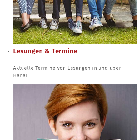
Lesungen & Termine
Aktuelle Termine von Lesungen in und über
Hanau