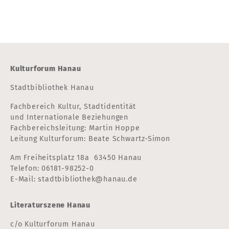
Kulturforum Hanau
Stadtbibliothek Hanau
Fachbereich Kultur, Stadtidentität
und Internationale Beziehungen
Fachbereichsleitung: Martin Hoppe
Leitung Kulturforum: Beate Schwartz-Simon
Am Freiheitsplatz 18a 63450 Hanau
Telefon:
06181-98252-0
E-Mail:
stadtbibliothek@hanau.de
Literaturszene Hanau
c/o Kulturforum Hanau