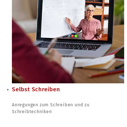
Selbst Schreiben
Anregungen zum Schreiben und zu
Schreibtechniken