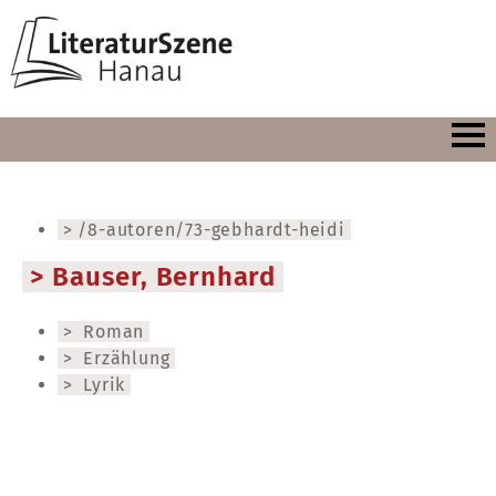
/8-autoren/73-gebhardt-heidi
Bauser, Bernhard
Roman
Erzählung
Lyrik