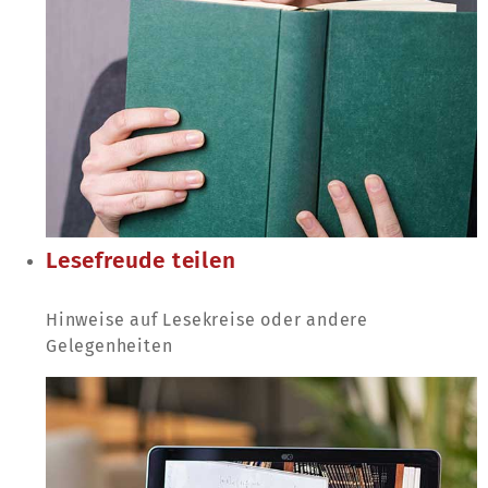
Lesefreude teilen
Hinweise auf Lesekreise oder andere
Gelegenheiten