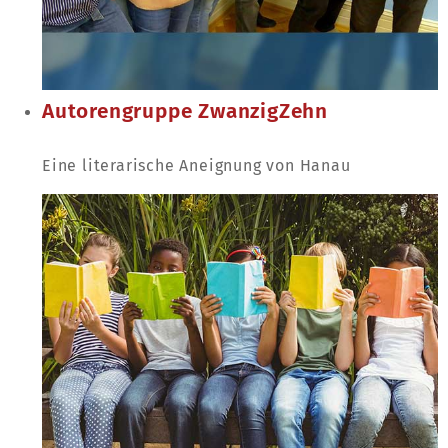
Autorengruppe ZwanzigZehn
Eine literarische Aneignung von Hanau