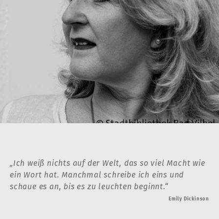
„Ich weiß nichts auf der Welt, das so viel Macht wie
ein Wort hat. Manchmal schreibe ich eins und
schaue es an, bis es zu leuchten beginnt.“
Emily Dickinson