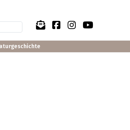
raturgeschichte